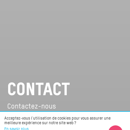
CONTACT
Contactez-nous
Acceptez-vous l'utilisation de cookies pour vous assurer une
meilleure expérience sur notre site web ?
En savoir plus